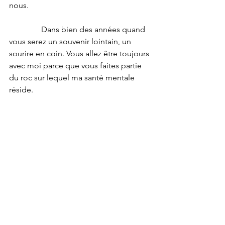
nous.
                Dans bien des années quand 
vous serez un souvenir lointain, un 
sourire en coin. Vous allez être toujours 
avec moi parce que vous faites partie 
du roc sur lequel ma santé mentale 
réside.