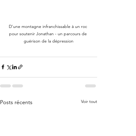
D'une montagne infranchissable à un roc 
pour soutenir Jonathan - un parcours de 
guérison de la dépression
Voir tout
Posts récents