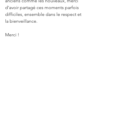
anciens comme les nouveaux, merci 
d'avoir partagé ces moments parfois 
difficiles, ensemble dans le respect et 
la bienveillance.
Merci ! 