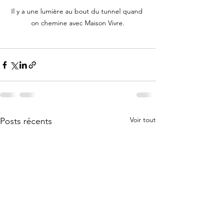
Il y a une lumière au bout du tunnel quand 
on chemine avec Maison Vivre.
Voir tout
Posts récents