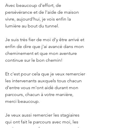
Avec beaucoup d'effort, de 
persévérance et de l'aide de maison 
vivre, aujourd'hui, je vois enfin la 
lumière au bout du tunnel.
Je suis très fier de moi d'y être arrivé et 
enfin de dire que j'ai avancé dans mon 
cheminement et que mon aventure 
continue sur le bon chemin!
Et c'est pour cela que je veux remercier 
les intervenants auxquels tous chacun 
d'entre vous m'ont aidé durant mon 
parcours, chacun à votre manière, 
merci beaucoup.
Je veux aussi remercier les stagiaires 
qui ont fait le parcours avec moi, les 