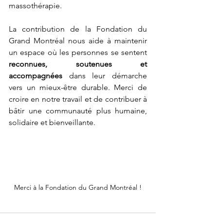
massothérapie.
La contribution de la Fondation du 
Grand Montréal nous aide à maintenir 
un espace où les personnes se sentent 
reconnues, soutenues et 
accompagnées
 dans leur démarche 
vers un mieux-être durable. Merci de 
croire en notre travail et de contribuer à 
bâtir une communauté plus humaine, 
solidaire et bienveillante.
Merci à la Fondation du Grand Montréal !