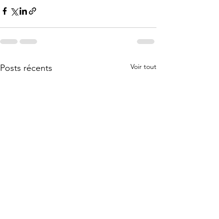
Voir tout
Posts récents