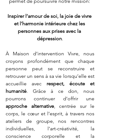
permet de poursuivre notre mission: 
Inspirer l’amour de soi, la joie de vivre 
et l’harmonie intérieure chez les 
personnes aux prises avec la 
dépression
.
À Maison d’intervention Vivre, nous 
croyons profondément que chaque 
personne peut se reconstruire et 
retrouver un sens à sa vie lorsqu’elle est 
accueillie avec 
respect, écoute et 
humanité
. Grâce à ce don, nous 
pourrons continuer d’offrir une 
approche alternative
, centrée sur le 
corps, le cœur et l’esprit, à travers nos 
ateliers de groupe, nos rencontres 
individuelles, l’art-créativité, la 
conscience corporelle et la 