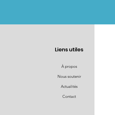
Liens utiles
À propos
Nous soutenir
Actualités
Contact