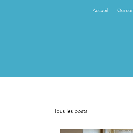
Accueil
Qui so
Tous les posts