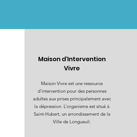
Maison d'Intervention
Vivre
Maison Vivre est une ressource
d’intervention pour des personnes
adultes aux prises principalement avec
la dépression. L’organisme est situé à
Saint-Hubert, un arrondissement de la
Ville de Longueuil.