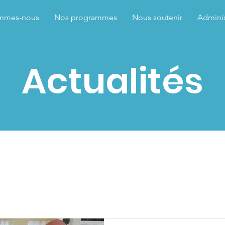
mmes-nous
Nos programmes
Nous soutenir
Adminis
Actualités