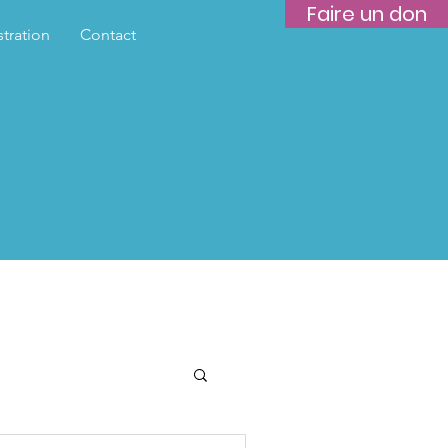
Faire un don
tration
Contact