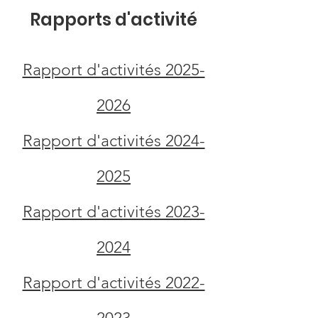
Rapports d'activité
Rapport d'activités 2025-
2026
Rapport d'activités 2024-
2025
Rapport d'activités 2023-
2024
Rapport d'activités 2022-