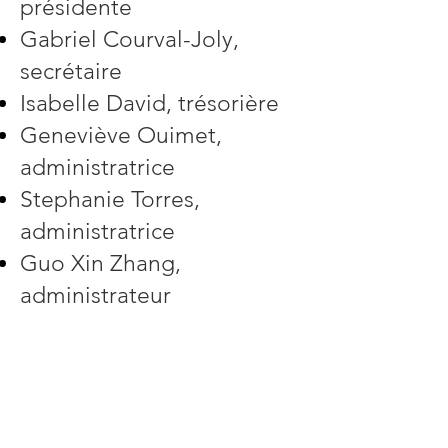
présidente
Gabriel Courval-Joly,
secrétaire
Isabelle David, trésorière
Geneviève Ouimet,
administratrice
Stephanie Torres,
administratrice
Guo Xin Zhang,
administrateur