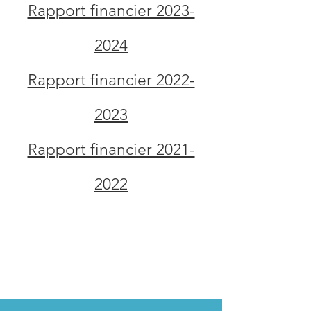
Rapport financier 2023-
2024
Rapport financier 2022-
2023
Rapport financier 2021-
2022