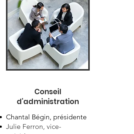
Conseil
d'administration
Chantal Bégin, présidente
Julie Ferron, vice-