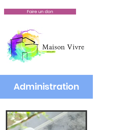
Faire un don
Administration