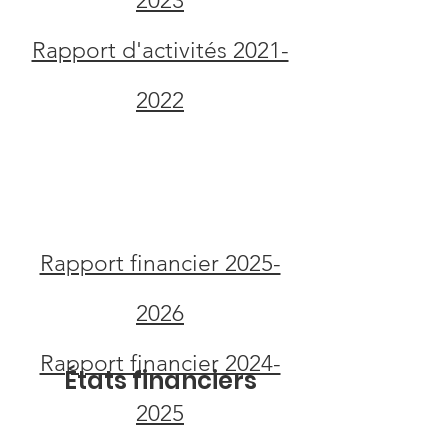
2023
Rapport d'activités 2021-
2022
Rapport financier 2025-
2026
Rapport financier 2024-
États financiers
2025