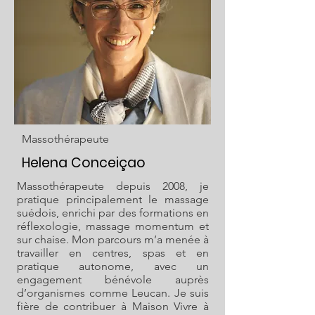
Massothérapeute
Helena Conceiçao
Massothérapeute depuis 2008, je
pratique principalement le massage
suédois, enrichi par des formations en
réflexologie, massage momentum et
sur chaise. Mon parcours m’a menée à
travailler en centres, spas et en
pratique autonome, avec un
engagement bénévole auprès
d’organismes comme Leucan. Je suis
fière de contribuer à Maison Vivre à