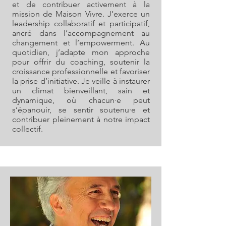
et de contribuer activement à la
mission de Maison Vivre. J’exerce un
leadership collaboratif et participatif,
ancré dans l’accompagnement au
changement et l’empowerment. Au
quotidien, j’adapte mon approche
pour offrir du coaching, soutenir la
croissance professionnelle et favoriser
la prise d’initiative. Je veille à instaurer
un climat bienveillant, sain et
dynamique, où chacun·e peut
s’épanouir, se sentir soutenu·e et
contribuer pleinement à notre impact
collectif.