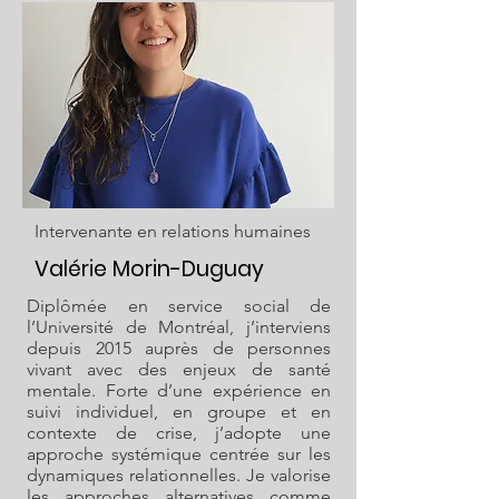
Intervenante en relations humaines
Valérie Morin-Duguay
Diplômée en service social de
l’Université de Montréal, j’interviens
depuis 2015 auprès de personnes
vivant avec des enjeux de santé
mentale. Forte d’une expérience en
suivi individuel, en groupe et en
contexte de crise, j’adopte une
approche systémique centrée sur les
dynamiques relationnelles. Je valorise
les approches alternatives comme