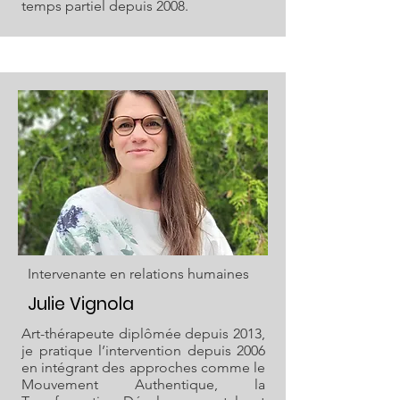
temps partiel depuis 2008.
Intervenante en relations humaines
Julie Vignola
Art-thérapeute diplômée depuis 2013,
je pratique l’intervention depuis 2006
en intégrant des approches comme le
Mouvement Authentique, la