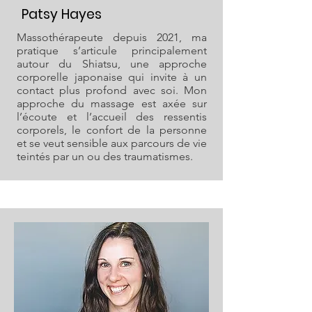
Patsy Hayes
Massothérapeute depuis 2021, ma
pratique s’articule principalement
autour du Shiatsu, une approche
corporelle japonaise qui invite à un
contact plus profond avec soi. Mon
approche du massage est axée sur
l’écoute et l’accueil des ressentis
corporels, le confort de la personne
et se veut sensible aux parcours de vie
teintés par un ou des traumatismes.