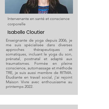
Intervenante en santé et conscience
corporelle
Isabelle Cloutier
Enseignante de yoga depuis 2006, je
me suis spécialisée dans diverses
approches thérapeutiques et
somatiques, incluant le yoga du son,
prénatal, postnatal et adapté aux
traumatismes. Formée en pleine
conscience, automassage et méthode
TRE, je suis aussi membre de RITMA.
Étudiante en travail social, j’ai rejoint
Maison Vivre avec enthousiasme au
printemps 2022.