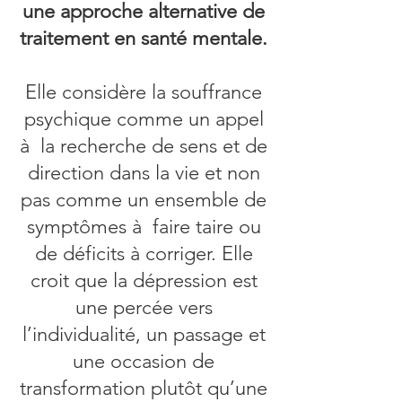
une
approche alternative de
traitement
en santé mentale.
Elle considère la souffrance
psychique comme un appel
à la recherche de sens et de
direction dans la vie et non
pas comme un ensemble de
symptômes à faire taire ou
de déficits à corriger. Elle
croit que la dépression est
une percée vers
l’individualité, un passage et
une occasion de
transformation plutôt qu’une