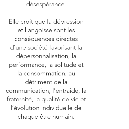
désespérance.​​
Elle croit que la dépression
et l’angoisse sont les
conséquences directes
d’une société favorisant la
dépersonnalisation, la
performance, la solitude et
la consommation, au
détriment de la
communication, l’entraide, la
fraternité, la qualité de vie et
l’évolution individuelle de
chaque être humain.