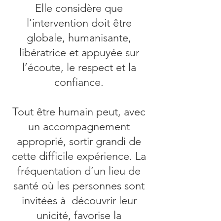
Elle considère que
l’intervention doit être
globale, humanisante,
libératrice et appuyée sur
l’écoute, le respect et la
confiance.
Tout être humain peut, avec
un accompagnement
approprié, sortir grandi de
cette difficile expérience. La
fréquentation d’un lieu de
santé où les personnes sont
invitées à découvrir leur
unicité, favorise la