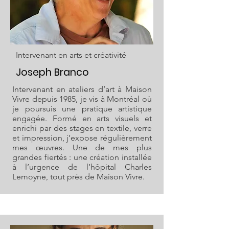
Intervenant en arts et créativité
Joseph Branco
Intervenant en ateliers d’art à Maison
Vivre depuis 1985, je vis à Montréal où
je poursuis une pratique artistique
engagée. Formé en arts visuels et
enrichi par des stages en textile, verre
et impression, j’expose régulièrement
mes œuvres. Une de mes plus
grandes fiertés : une création installée
à l’urgence de l’hôpital Charles
Lemoyne, tout près de Maison Vivre.