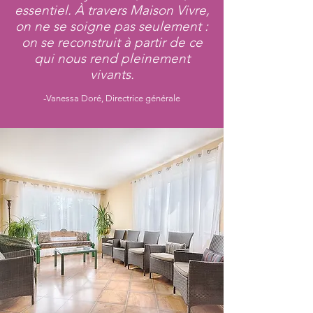
essentiel. À travers Maison Vivre,
on ne se soigne pas seulement :
on se reconstruit à partir de ce
qui nous rend pleinement
vivants.
-Vanessa Doré, Directrice générale