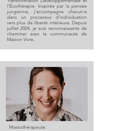
Transformation Développementale et
l’Écothérapie. Inspirée par la pensée
jungienne, j’accompagne chacun·e
dans un processus d’individuation
vers plus de liberté intérieure. Depuis
juillet 2024, je suis reconnaissante de
cheminer avec la communauté de
Maison Vivre.
Massothérapeute