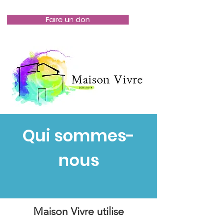
Faire un don
Qui sommes-
nous
Maison Vivre utilise