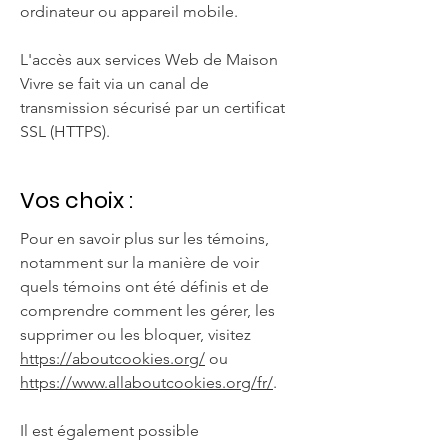
ordinateur ou appareil mobile.
L'accès aux services Web de Maison
Vivre se fait via un canal de
transmission sécurisé par un certificat
SSL (HTTPS).
Vos choix :
Pour en savoir plus sur les
témoins
,
notamment sur la manière de voir
quels témoins ont été définis et de
comprendre comment les gérer, les
supprimer ou les bloquer, visitez
https://aboutcookies.org/
ou
https://www.allaboutcookies.org/fr/
.
Il est également possible