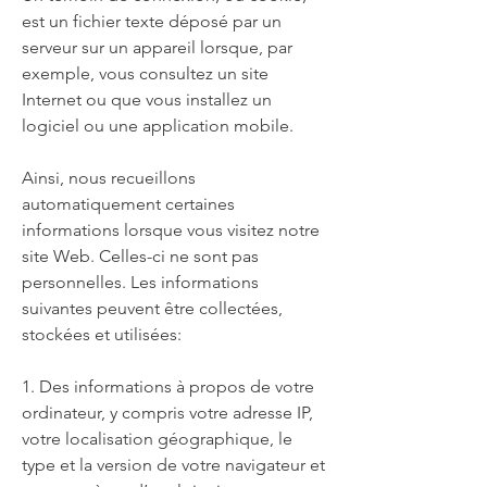
est un fichier texte déposé par un
serveur sur un appareil lorsque, par
exemple, vous consultez un site
Internet ou que vous installez un
logiciel ou une application mobile.
Ainsi, nous recueillons
automatiquement certaines
informations lorsque vous visitez notre
site Web. Celles-ci ne sont pas
personnelles. Les informations
suivantes peuvent être collectées,
stockées et utilisées:
1. Des informations à propos de votre
ordinateur, y compris votre adresse IP,
votre localisation géographique, le
type et la version de votre navigateur et