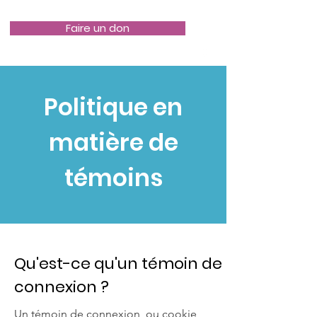
Faire un don
Politique en
matière de
témoins
Qu'est-ce qu'un témoin de
connexion ?
Un témoin de connexion, ou cookie,