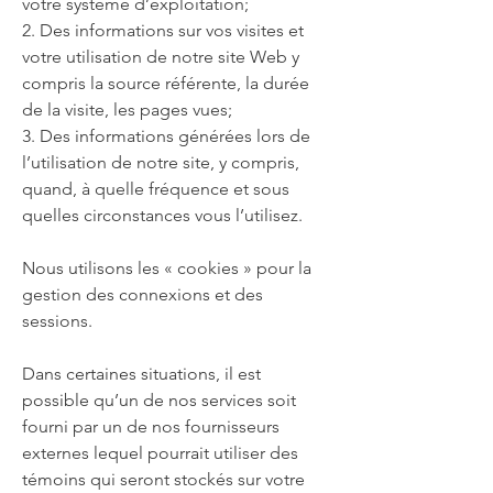
votre système d’exploitation;
2. Des informations sur vos visites et
votre utilisation de notre site Web y
compris la source référente, la durée
de la visite, les pages vues;
3. Des informations générées lors de
l’utilisation de notre site, y compris,
quand, à quelle fréquence et sous
quelles circonstances vous l’utilisez.
Nous utilisons les « cookies » pour la
gestion des connexions et des
sessions.
Dans certaines situations, il est
possible qu’un de nos services soit
fourni par un de nos fournisseurs
externes lequel pourrait utiliser des
témoins qui seront stockés sur votre