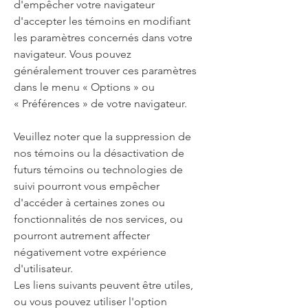
d'empêcher votre navigateur
d'accepter les
témoins
en modifiant
les paramètres concernés dans votre
navigateur. Vous pouvez
généralement trouver ces paramètres
dans le menu
«
Options
»
ou
«
Préférences
»
de votre navigateur.
Veuillez noter que la suppression de
nos
témoins
ou la désactivation de
futurs
témoins
ou technologies de
suivi pourront vous empêcher
d'accéder à certaines zones ou
fonctionnalités de nos services, ou
pourront autrement affecter
négativement votre expérience
d'utilisateur.
Les liens suivants peuvent être utiles,
ou vous pouvez utiliser l'option