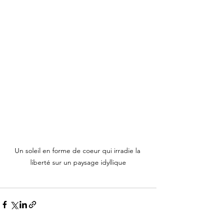
Un soleil en forme de coeur qui irradie la 
liberté sur un paysage idyllique