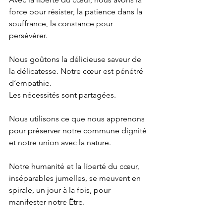
force pour résister, la patience dans la 
souffrance, la constance pour 
persévérer.
Nous goûtons la délicieuse saveur de 
la délicatesse. Notre cœur est pénétré 
d’empathie.
Les nécessités sont partagées.
Nous utilisons ce que nous apprenons 
pour préserver notre commune dignité 
et notre union avec la nature.
Notre humanité et la liberté du cœur, 
inséparables jumelles, se meuvent en 
spirale, un jour à la fois, pour 
manifester notre Être.