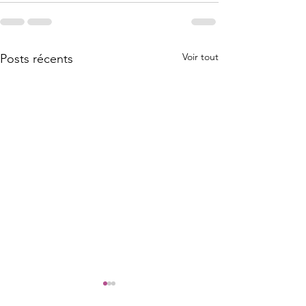
Voir tout
Posts récents