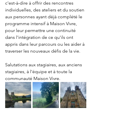
c'est-à-dire à offrir des rencontres 
individuelles, des ateliers et du soutien 
aux personnes ayant déjà complété le 
programme intensif à Maison Vivre, 
pour leur permettre une continuité 
dans l'intégration de ce qu'ils ont 
appris dans leur parcours ou les aider à 
traverser les nouveaux défis de la vie.
Salutations aux stagiaires, aux anciens 
stagiaires, à l'équipe et à toute la 
communauté Maison Vivre.