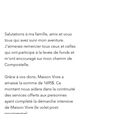
Salutations à ma famille, amis et vous 
tous qui avez suivi mon aventure.
J'aimerais remercier tous ceux et celles 
qui ont participé à la levée de fonds et 
m'ont encouragé sur mon chemin de 
Compostelle.
Grâce à vos dons, Maison Vivre a 
amassé la somme de 1695$. Ce 
montant nous aidera dans la continuité 
des services offerts aux personnes 
ayant complété la démarche intensive 
de Maison Vivre (le volet post-
programme).