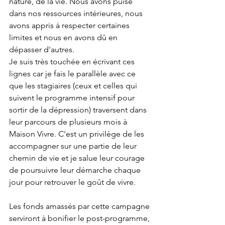
nature, de la vie. Nous avons puisé 
dans nos ressources intérieures, nous 
avons appris à respecter certaines 
limites et nous en avons dû en 
dépasser d'autres.
Je suis très touchée en écrivant ces 
lignes car je fais le parallèle avec ce 
que les stagiaires (ceux et celles qui 
suivent le programme intensif pour 
sortir de la dépression) traversent dans 
leur parcours de plusieurs mois à 
Maison Vivre. C'est un privilège de les 
accompagner sur une partie de leur 
chemin de vie et je salue leur courage 
de poursuivre leur démarche chaque 
jour pour retrouver le goût de vivre.
Les fonds amassés par cette campagne 
serviront à bonifier le post-programme, 