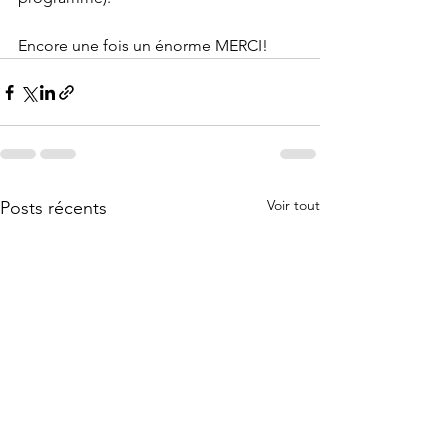
Encore une fois un énorme MERCI!
Voir tout
Posts récents