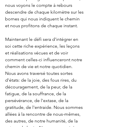
nous voyons le compte à rebours 
descendre de chaque kilomètre sur les 
bornes qui nous indiquent le chemin 
et nous profitons de chaque instant.
Maintenant le défi sera d'intégrer en 
soi cette riche expérience, les leçons 
et réalisations vécues et de voir 
comment celles-ci influenceront notre 
chemin de vie et notre quotidien.
Nous avons traversé toutes sortes 
d'états: de la joie, des fous rires, du 
découragement, de la peur, de la 
fatigue, de la souffrance, de la 
persévérance, de l'extase, de la 
gratitude, de l'entraide. Nous sommes 
allées à la rencontre de nous-mêmes, 
des autres, de notre humanité, de la 